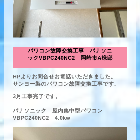
パワコン故障交換工事 パナソニ
ックVBPC240NC2 岡崎市A様邸
HPよりお問合せお電話いただきました。
サンヨー製のパワコン故障交換工事です。
3月工事完了です。
パナソニック 屋内集中型パワコン
VBPC240NC2 4.0kw