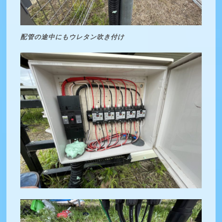
配管の途中にもウレタン吹き付け