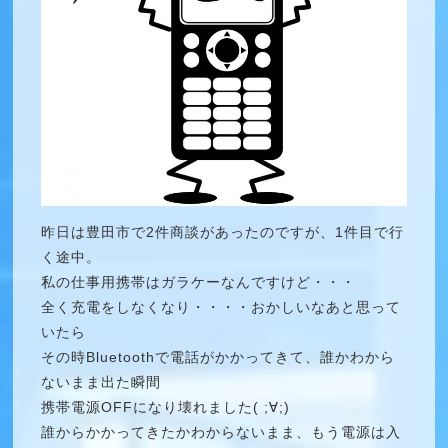
昨日は豊田市で2件商談があったのですが、1件目で行
く途中。
私の仕事用携帯はガラケーなんですけど・・・
全く充電をしなくなり・・・・おかしいなあと思って
いたら
その時Bluetoothで電話がかかってきて、誰かわから
ないまま出た瞬間
携帯電源OFFになり壊れました( ;∀;)
誰からかかってきたかわからないまま、もう電源は入