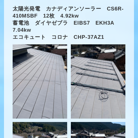
太陽光発電 カナディアンソーラー CS6R-
410MSBF 12枚 4.92kw
蓄電池 ダイヤゼブラ EIBS7 EKH3A
7.04kw
エコキュート コロナ CHP-37AZ1