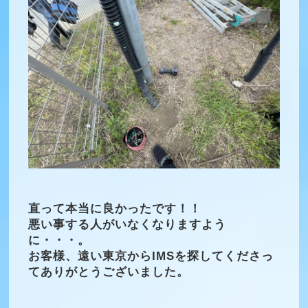
直って本当に良かったです！！
悪い事する人がいなくなりますよう
に・・・。
お客様、遠い東京からIMSを探してくださっ
てありがとうございました。