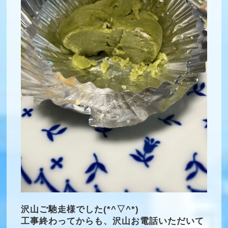
沢山ご馳走様でした(*^▽^*)
工事終わってからも、沢山お電話いただいて