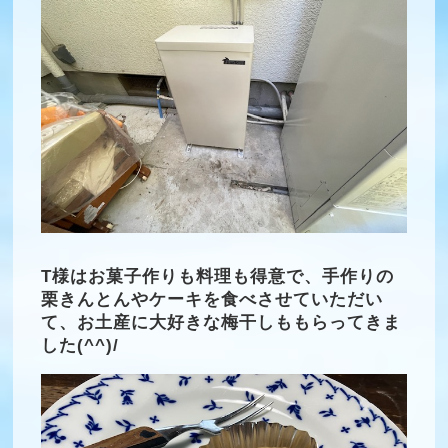
T様はお菓子作りも料理も得意で、手作りの
栗きんとんやケーキを食べさせていただい
て、お土産に大好きな梅干しももらってきま
した(^^)/