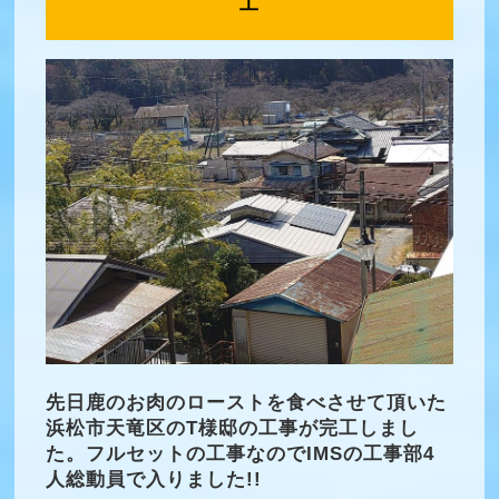
工
先日鹿のお肉のローストを食べさせて頂いた
浜松市天竜区のT様邸の工事が完工しまし
た。フルセットの工事なのでIMSの工事部4
人総動員で入りました!!