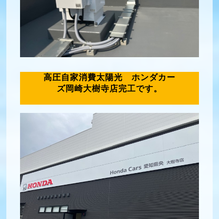
高圧自家消費太陽光 ホンダカー
ズ岡崎大樹寺店完工です。