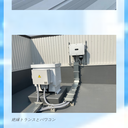
絶縁トランスとパワコン