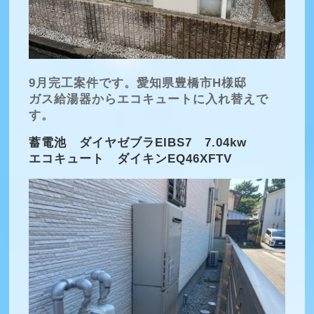
9月完工案件です。愛知県豊橋市H様邸
ガス給湯器からエコキュートに入れ替えで
す。
蓄電池 ダイヤゼブラEIBS7 7.04kw
エコキュート ダイキンEQ46XFTV