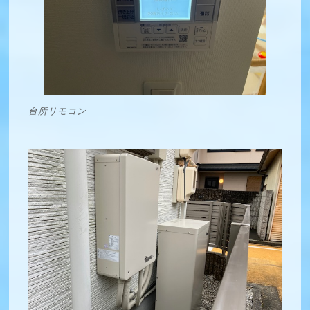
台所リモコン