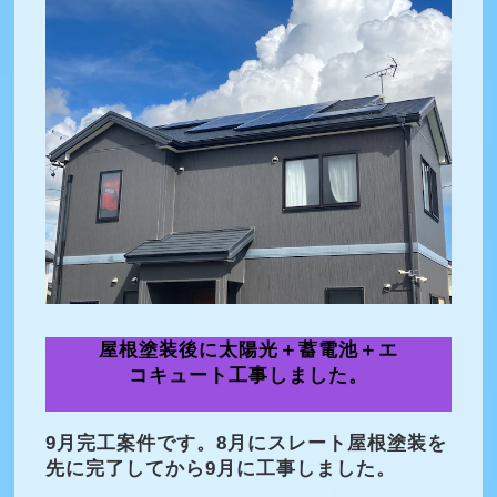
屋根塗装後に太陽光＋蓄電池＋エ
コキュート工事しました。
9月完工案件です。8月にスレート屋根塗装を
先に完了してから9月に工事しました。