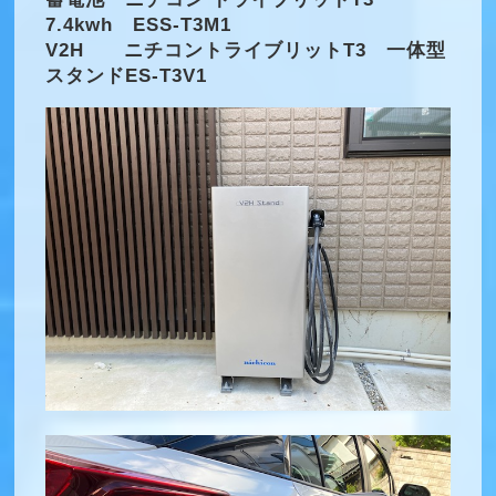
7.4kwh ESS-T3M1
V2H ニチコントライブリットT3 一体型
スタンドES-T3V1