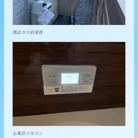
既設ガス給湯器
お風呂リモコン