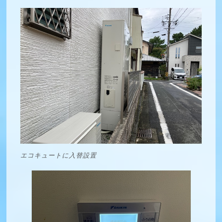
エコキュートに入替設置