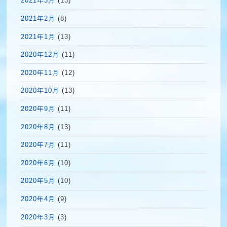
2021年3月
(13)
2021年2月
(8)
2021年1月
(13)
2020年12月
(11)
2020年11月
(12)
2020年10月
(13)
2020年9月
(11)
2020年8月
(13)
2020年7月
(11)
2020年6月
(10)
2020年5月
(10)
2020年4月
(9)
2020年3月
(3)