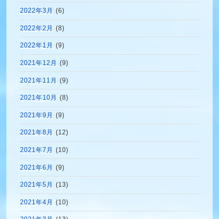
2022年3月
(6)
2022年2月
(8)
2022年1月
(9)
2021年12月
(9)
2021年11月
(9)
2021年10月
(8)
2021年9月
(9)
2021年8月
(12)
2021年7月
(10)
2021年6月
(9)
2021年5月
(13)
2021年4月
(10)