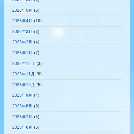
2026年5月
(5)
2026年4月
(10)
2026年3月
(6)
2026年2月
(4)
2026年1月
(7)
2025年12月
(3)
2025年11月
(8)
2025年10月
(5)
2025年9月
(4)
2025年8月
(9)
2025年7月
(5)
2025年6月
(5)