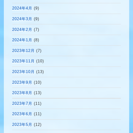
2024年4月
(9)
2024年3月
(9)
2024年2月
(7)
2024年1月
(8)
2023年12月
(7)
2023年11月
(10)
2023年10月
(13)
2023年9月
(10)
2023年8月
(13)
2023年7月
(11)
2023年6月
(11)
2023年5月
(12)