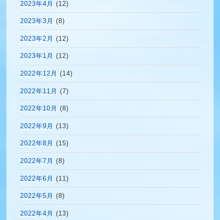
2023年4月
(12)
2023年3月
(8)
2023年2月
(12)
2023年1月
(12)
2022年12月
(14)
2022年11月
(7)
2022年10月
(8)
2022年9月
(13)
2022年8月
(15)
2022年7月
(8)
2022年6月
(11)
2022年5月
(8)
2022年4月
(13)