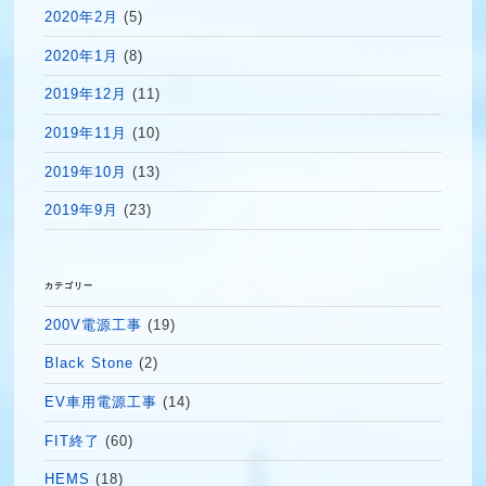
2020年2月
(5)
2020年1月
(8)
2019年12月
(11)
2019年11月
(10)
2019年10月
(13)
2019年9月
(23)
カテゴリー
200V電源工事
(19)
Black Stone
(2)
EV車用電源工事
(14)
FIT終了
(60)
HEMS
(18)