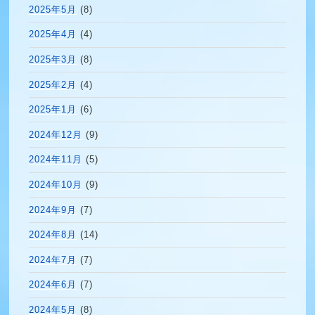
2025年5月
(8)
2025年4月
(4)
2025年3月
(8)
2025年2月
(4)
2025年1月
(6)
2024年12月
(9)
2024年11月
(5)
2024年10月
(9)
2024年9月
(7)
2024年8月
(14)
2024年7月
(7)
2024年6月
(7)
2024年5月
(8)