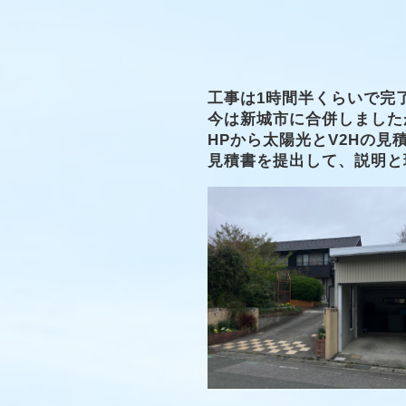
工事は1時間半くらいで完
今は新城市に合併しました
HPから太陽光とV2Hの
見積書を提出して、説明と