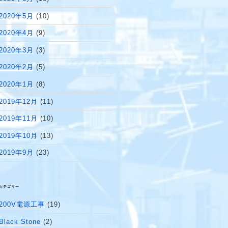
2020年5月
(10)
2020年4月
(9)
2020年3月
(3)
2020年2月
(5)
2020年1月
(8)
2019年12月
(11)
2019年11月
(10)
2019年10月
(13)
2019年9月
(23)
カテゴリー
200V電源工事
(19)
Black Stone
(2)