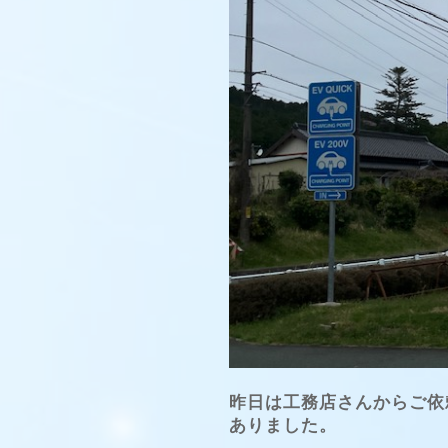
昨日は工務店さんからご依頼で
ありました。