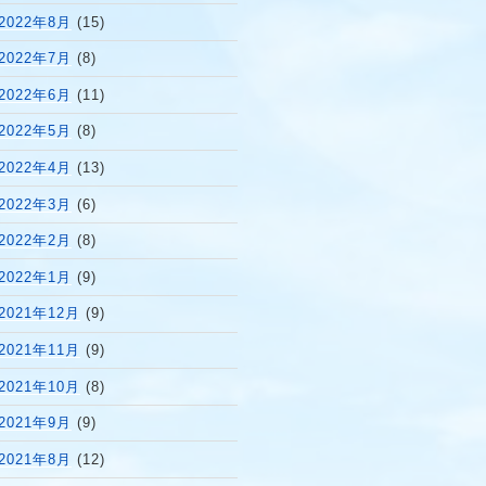
2022年8月
(15)
2022年7月
(8)
2022年6月
(11)
2022年5月
(8)
2022年4月
(13)
2022年3月
(6)
2022年2月
(8)
2022年1月
(9)
2021年12月
(9)
2021年11月
(9)
2021年10月
(8)
2021年9月
(9)
2021年8月
(12)