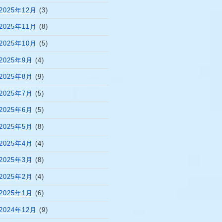
2025年12月
(3)
2025年11月
(8)
2025年10月
(5)
2025年9月
(4)
2025年8月
(9)
2025年7月
(5)
2025年6月
(5)
2025年5月
(8)
2025年4月
(4)
2025年3月
(8)
2025年2月
(4)
2025年1月
(6)
2024年12月
(9)