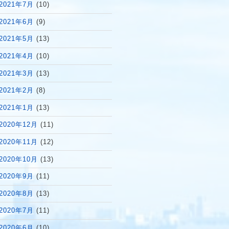
2021年7月
(10)
2021年6月
(9)
2021年5月
(13)
2021年4月
(10)
2021年3月
(13)
2021年2月
(8)
2021年1月
(13)
2020年12月
(11)
2020年11月
(12)
2020年10月
(13)
2020年9月
(11)
2020年8月
(13)
2020年7月
(11)
2020年6月
(10)