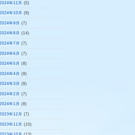
2024年11月
(5)
2024年10月
(9)
2024年9月
(7)
2024年8月
(14)
2024年7月
(7)
2024年6月
(7)
2024年5月
(8)
2024年4月
(9)
2024年3月
(9)
2024年2月
(7)
2024年1月
(8)
2023年12月
(7)
2023年11月
(10)
2023年10月
(13)