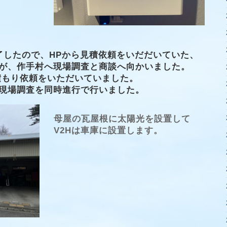
了したので、HPから見積依頼をいだだいていた、
が、作手村へ現場調査と商談へ向かいました。
見積もり依頼をいただいていました。
現場調査を同時進行で行いました。
母屋の瓦屋根に太陽光を設置して
V2Hは車庫に設置します。