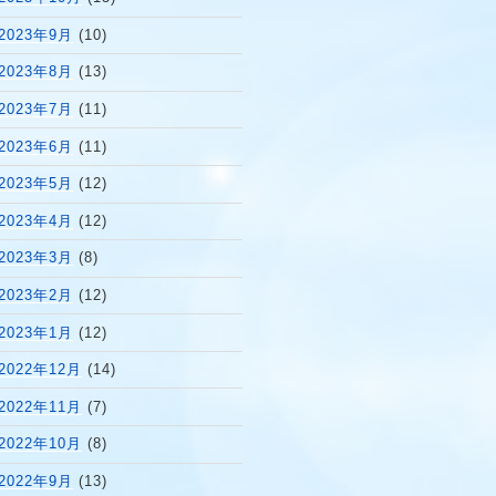
2023年9月
(10)
2023年8月
(13)
2023年7月
(11)
2023年6月
(11)
2023年5月
(12)
2023年4月
(12)
2023年3月
(8)
2023年2月
(12)
2023年1月
(12)
2022年12月
(14)
2022年11月
(7)
2022年10月
(8)
2022年9月
(13)