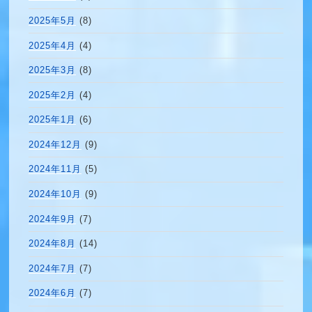
2025年5月
(8)
2025年4月
(4)
2025年3月
(8)
2025年2月
(4)
2025年1月
(6)
2024年12月
(9)
2024年11月
(5)
2024年10月
(9)
2024年9月
(7)
2024年8月
(14)
2024年7月
(7)
2024年6月
(7)