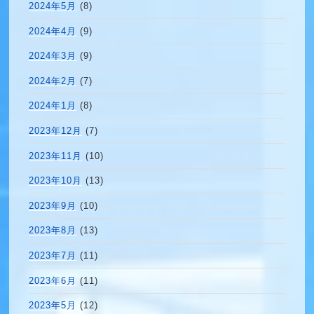
2024年5月
(8)
2024年4月
(9)
2024年3月
(9)
2024年2月
(7)
2024年1月
(8)
2023年12月
(7)
2023年11月
(10)
2023年10月
(13)
2023年9月
(10)
2023年8月
(13)
2023年7月
(11)
2023年6月
(11)
2023年5月
(12)