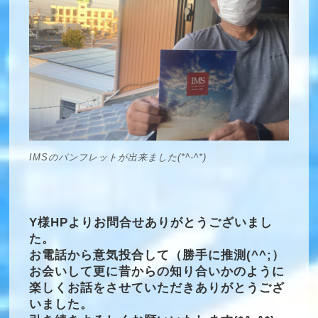
IMSのパンフレットが出来ました(*^-^*)
Y様HPよりお問合せありがとうございまし
た。
お電話から意気投合して（勝手に推測(^^;）
お会いして更に昔からの知り合いかのように
楽しくお話をさせていただきありがとうござ
いました。