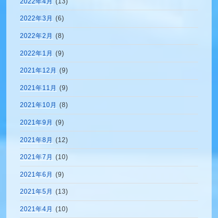
2022年4月
(13)
2022年3月
(6)
2022年2月
(8)
2022年1月
(9)
2021年12月
(9)
2021年11月
(9)
2021年10月
(8)
2021年9月
(9)
2021年8月
(12)
2021年7月
(10)
2021年6月
(9)
2021年5月
(13)
2021年4月
(10)