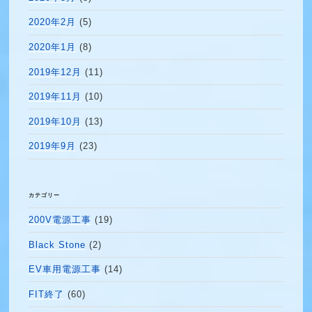
2020年2月
(5)
2020年1月
(8)
2019年12月
(11)
2019年11月
(10)
2019年10月
(13)
2019年9月
(23)
カテゴリー
200V電源工事
(19)
Black Stone
(2)
EV車用電源工事
(14)
FIT終了
(60)