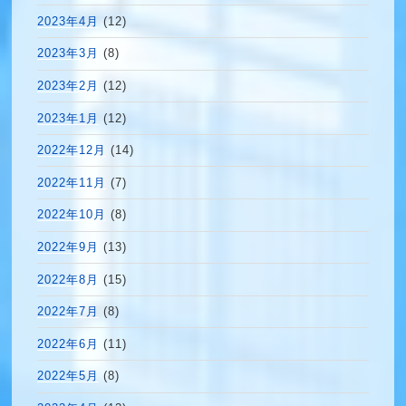
2023年4月
(12)
2023年3月
(8)
2023年2月
(12)
2023年1月
(12)
2022年12月
(14)
2022年11月
(7)
2022年10月
(8)
2022年9月
(13)
2022年8月
(15)
2022年7月
(8)
2022年6月
(11)
2022年5月
(8)