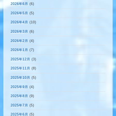
2026年6月
(6)
2026年5月
(5)
2026年4月
(10)
2026年3月
(6)
2026年2月
(4)
2026年1月
(7)
2025年12月
(3)
2025年11月
(8)
2025年10月
(5)
2025年9月
(4)
2025年8月
(9)
2025年7月
(5)
2025年6月
(5)