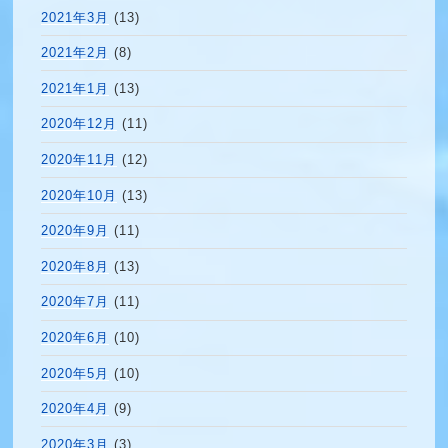
2021年3月
(13)
2021年2月
(8)
2021年1月
(13)
2020年12月
(11)
2020年11月
(12)
2020年10月
(13)
2020年9月
(11)
2020年8月
(13)
2020年7月
(11)
2020年6月
(10)
2020年5月
(10)
2020年4月
(9)
2020年3月
(3)