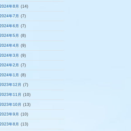
2024年8月
(14)
2024年7月
(7)
2024年6月
(7)
2024年5月
(8)
2024年4月
(9)
2024年3月
(9)
2024年2月
(7)
2024年1月
(8)
2023年12月
(7)
2023年11月
(10)
2023年10月
(13)
2023年9月
(10)
2023年8月
(13)