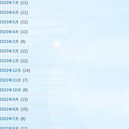
2023年7月
(11)
2023年6月
(11)
2023年5月
(12)
2023年4月
(12)
2023年3月
(8)
2023年2月
(12)
2023年1月
(12)
2022年12月
(14)
2022年11月
(7)
2022年10月
(8)
2022年9月
(13)
2022年8月
(15)
2022年7月
(8)
2022年6月
(11)