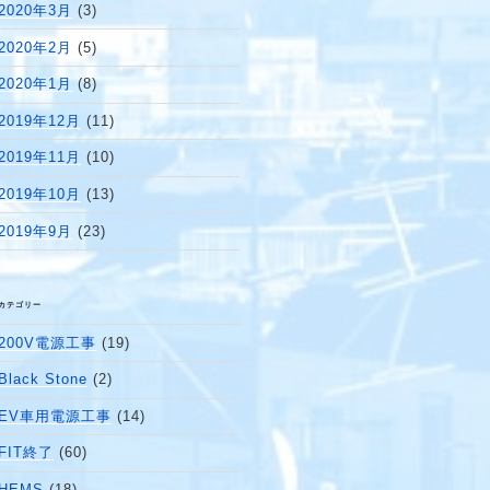
2020年3月
(3)
2020年2月
(5)
2020年1月
(8)
2019年12月
(11)
2019年11月
(10)
2019年10月
(13)
2019年9月
(23)
カテゴリー
200V電源工事
(19)
Black Stone
(2)
EV車用電源工事
(14)
FIT終了
(60)
HEMS
(18)