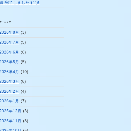
請!完了しました!(^^)!
アーカイブ
2026年8月
(3)
2026年7月
(5)
2026年6月
(6)
2026年5月
(5)
2026年4月
(10)
2026年3月
(6)
2026年2月
(4)
2026年1月
(7)
2025年12月
(3)
2025年11月
(8)
2025年10月
(5)