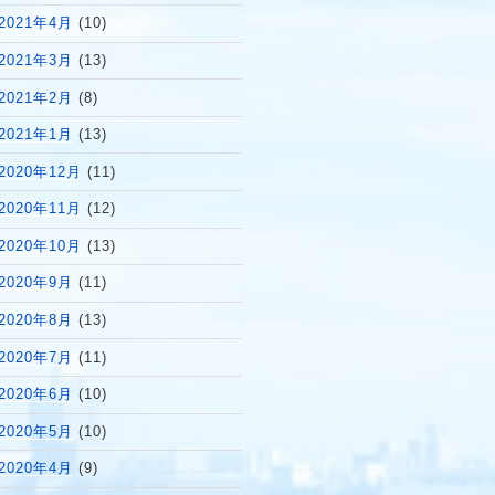
2021年4月
(10)
2021年3月
(13)
2021年2月
(8)
2021年1月
(13)
2020年12月
(11)
2020年11月
(12)
2020年10月
(13)
2020年9月
(11)
2020年8月
(13)
2020年7月
(11)
2020年6月
(10)
2020年5月
(10)
2020年4月
(9)