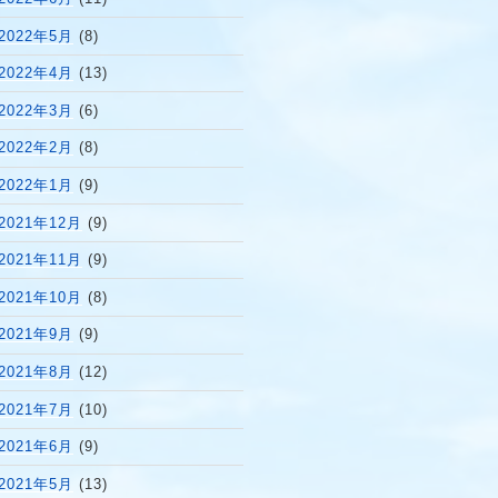
2022年5月
(8)
2022年4月
(13)
2022年3月
(6)
2022年2月
(8)
2022年1月
(9)
2021年12月
(9)
2021年11月
(9)
2021年10月
(8)
2021年9月
(9)
2021年8月
(12)
2021年7月
(10)
2021年6月
(9)
2021年5月
(13)