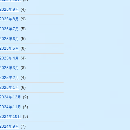
2025年9月
(4)
2025年8月
(9)
2025年7月
(5)
2025年6月
(5)
2025年5月
(8)
2025年4月
(4)
2025年3月
(8)
2025年2月
(4)
2025年1月
(6)
2024年12月
(9)
2024年11月
(5)
2024年10月
(9)
2024年9月
(7)