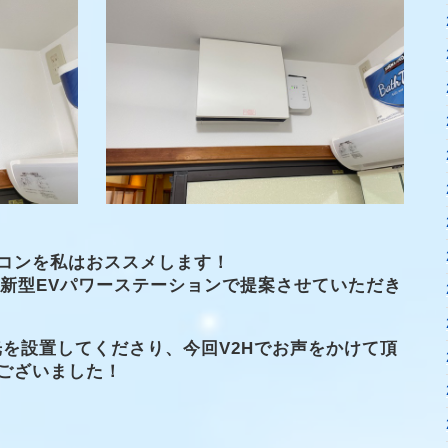
チコンを私はおススメします！
と新型EVパワーステーションで提案させていただき
光を設置してくださり、今回V2Hでお声をかけて頂
ございました！