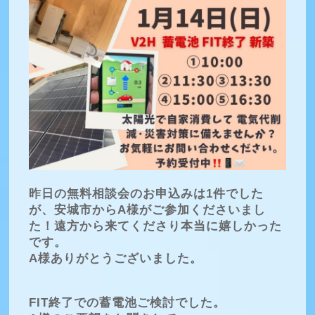
昨日の無料相談会のお申込みは1件でした
が、安城市からA様がご参加くださいまし
た！遠方から来てくださり本当に嬉しかった
です。
A様ありがとうございました。
FIT終了での蓄電池ご検討でした。