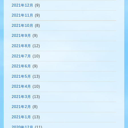
2021年12月
(9)
2021年11月
(9)
2021年10月
(8)
2021年9月
(9)
2021年8月
(12)
2021年7月
(10)
2021年6月
(9)
2021年5月
(13)
2021年4月
(10)
2021年3月
(13)
2021年2月
(8)
2021年1月
(13)
2020年12月
(11)