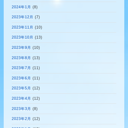
2024年1月
(8)
2023年12月
(7)
2023年11月
(10)
2023年10月
(13)
2023年9月
(10)
2023年8月
(13)
2023年7月
(11)
2023年6月
(11)
2023年5月
(12)
2023年4月
(12)
2023年3月
(8)
2023年2月
(12)