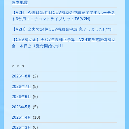
熊本地震
【V2H】今週は15件目CEV補助金申請完了です!ハーモス
ト3台用＋ニチコントライブリットT6(V2H)
【V2H】全力で14件CEV補助金申請!完了しました!(^^)!
【CEV補助金】令和7年度補正予算 V2H充放電設備補助
金 本日より受付開始です!!
アーカイブ
2026年8月
(2)
2026年7月
(5)
2026年6月
(6)
2026年5月
(5)
2026年4月
(10)
2026年3月
(6)