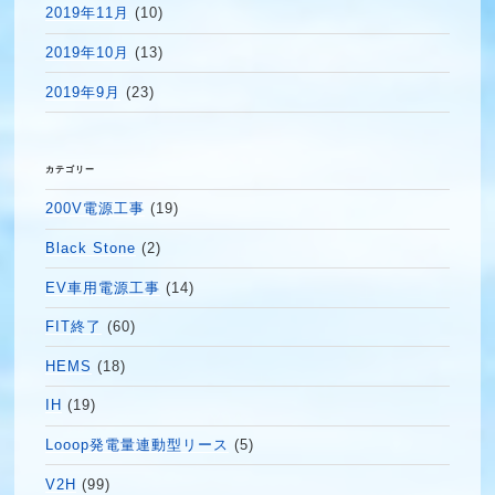
2019年11月
(10)
2019年10月
(13)
2019年9月
(23)
カテゴリー
200V電源工事
(19)
Black Stone
(2)
EV車用電源工事
(14)
FIT終了
(60)
HEMS
(18)
IH
(19)
Looop発電量連動型リース
(5)
V2H
(99)