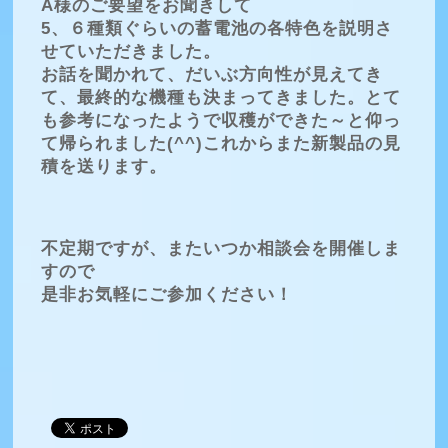
A様のご要望をお聞きして
5、６種類ぐらいの蓄電池の各特色を説明さ
せていただきました。
お話を聞かれて、だいぶ方向性が見えてき
て、最終的な機種も決まってきました。とて
も参考になったようで収穫ができた～と仰っ
て帰られました(^^)これからまた新製品の見
積を送ります。
不定期ですが、またいつか相談会を開催しま
すので
是非お気軽にご参加ください！