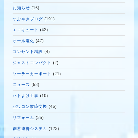
お知らせ
(16)
つぶやきブログ
(191)
エコキュート
(42)
オール電化
(47)
コンセント増設
(4)
ジャストコンパクト
(2)
ソーラーカーポート
(21)
ニュース
(53)
ハトよけ工事
(10)
パワコン故障交換
(46)
リフォーム
(35)
創蓄連携システム
(123)