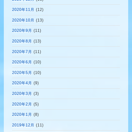
2020年11月
(12)
2020年10月
(13)
2020年9月
(11)
2020年8月
(13)
2020年7月
(11)
2020年6月
(10)
2020年5月
(10)
2020年4月
(9)
2020年3月
(3)
2020年2月
(5)
2020年1月
(8)
2019年12月
(11)