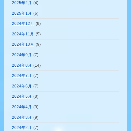
2025年2月
(4)
2025年1月
(6)
2024年12月
(9)
2024年11月
(5)
2024年10月
(9)
2024年9月
(7)
2024年8月
(14)
2024年7月
(7)
2024年6月
(7)
2024年5月
(8)
2024年4月
(9)
2024年3月
(9)
2024年2月
(7)