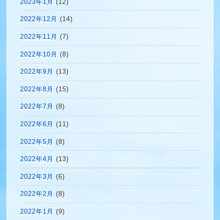
2023年1月
(12)
2022年12月
(14)
2022年11月
(7)
2022年10月
(8)
2022年9月
(13)
2022年8月
(15)
2022年7月
(8)
2022年6月
(11)
2022年5月
(8)
2022年4月
(13)
2022年3月
(6)
2022年2月
(8)
2022年1月
(9)