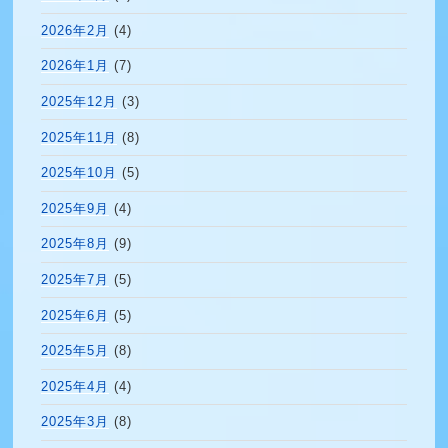
2026年2月
(4)
2026年1月
(7)
2025年12月
(3)
2025年11月
(8)
2025年10月
(5)
2025年9月
(4)
2025年8月
(9)
2025年7月
(5)
2025年6月
(5)
2025年5月
(8)
2025年4月
(4)
2025年3月
(8)