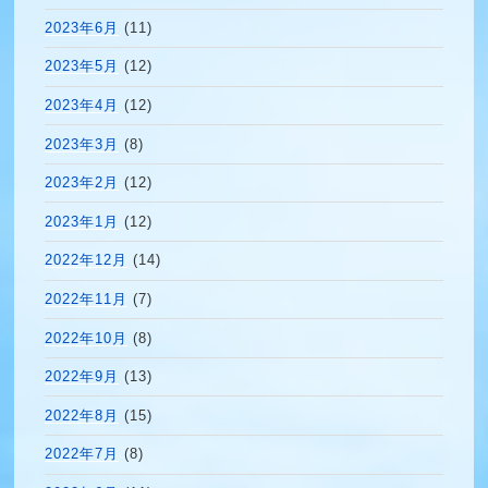
2023年6月
(11)
2023年5月
(12)
2023年4月
(12)
2023年3月
(8)
2023年2月
(12)
2023年1月
(12)
2022年12月
(14)
2022年11月
(7)
2022年10月
(8)
2022年9月
(13)
2022年8月
(15)
2022年7月
(8)