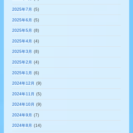
2025年7月
(5)
2025年6月
(5)
2025年5月
(8)
2025年4月
(4)
2025年3月
(8)
2025年2月
(4)
2025年1月
(6)
2024年12月
(9)
2024年11月
(5)
2024年10月
(9)
2024年9月
(7)
2024年8月
(14)