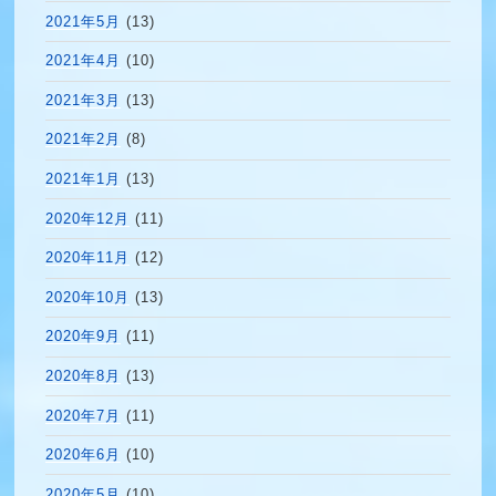
2021年5月
(13)
2021年4月
(10)
2021年3月
(13)
2021年2月
(8)
2021年1月
(13)
2020年12月
(11)
2020年11月
(12)
2020年10月
(13)
2020年9月
(11)
2020年8月
(13)
2020年7月
(11)
2020年6月
(10)
2020年5月
(10)