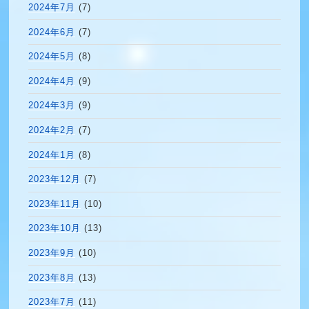
2024年7月
(7)
2024年6月
(7)
2024年5月
(8)
2024年4月
(9)
2024年3月
(9)
2024年2月
(7)
2024年1月
(8)
2023年12月
(7)
2023年11月
(10)
2023年10月
(13)
2023年9月
(10)
2023年8月
(13)
2023年7月
(11)