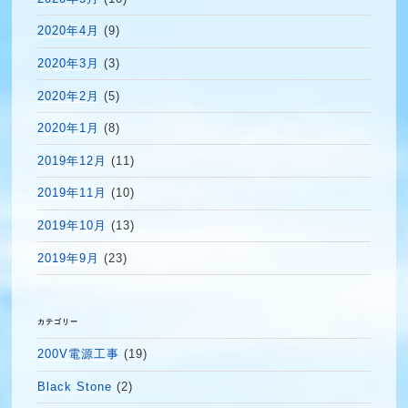
2020年4月
(9)
2020年3月
(3)
2020年2月
(5)
2020年1月
(8)
2019年12月
(11)
2019年11月
(10)
2019年10月
(13)
2019年9月
(23)
カテゴリー
200V電源工事
(19)
Black Stone
(2)