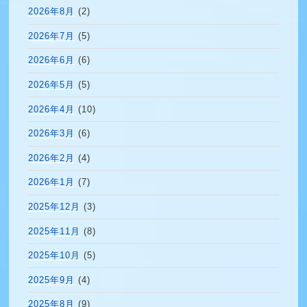
2026年8月
(2)
2026年7月
(5)
2026年6月
(6)
2026年5月
(5)
2026年4月
(10)
2026年3月
(6)
2026年2月
(4)
2026年1月
(7)
2025年12月
(3)
2025年11月
(8)
2025年10月
(5)
2025年9月
(4)
2025年8月
(9)