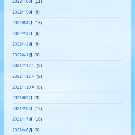
2022年6月
(11)
2022年5月
(8)
2022年4月
(13)
2022年3月
(6)
2022年2月
(8)
2022年1月
(9)
2021年12月
(9)
2021年11月
(9)
2021年10月
(8)
2021年9月
(9)
2021年8月
(12)
2021年7月
(10)
2021年6月
(9)