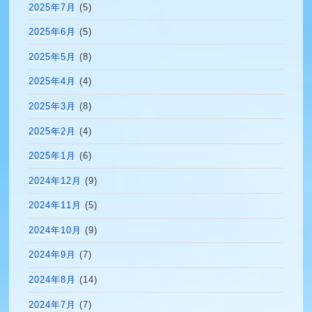
2025年7月
(5)
2025年6月
(5)
2025年5月
(8)
2025年4月
(4)
2025年3月
(8)
2025年2月
(4)
2025年1月
(6)
2024年12月
(9)
2024年11月
(5)
2024年10月
(9)
2024年9月
(7)
2024年8月
(14)
2024年7月
(7)