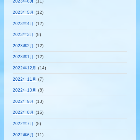
2023年6月
(11)
2023年5月
(12)
2023年4月
(12)
2023年3月
(8)
2023年2月
(12)
2023年1月
(12)
2022年12月
(14)
2022年11月
(7)
2022年10月
(8)
2022年9月
(13)
2022年8月
(15)
2022年7月
(8)
2022年6月
(11)