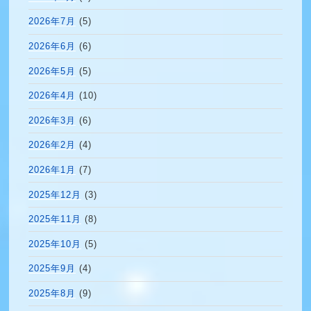
2026年7月
(5)
2026年6月
(6)
2026年5月
(5)
2026年4月
(10)
2026年3月
(6)
2026年2月
(4)
2026年1月
(7)
2025年12月
(3)
2025年11月
(8)
2025年10月
(5)
2025年9月
(4)
2025年8月
(9)