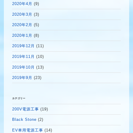
2020年4月
(9)
2020年3月
(3)
2020年2月
(5)
2020年1月
(8)
2019年12月
(11)
2019年11月
(10)
2019年10月
(13)
2019年9月
(23)
カテゴリー
200V電源工事
(19)
Black Stone
(2)
EV車用電源工事
(14)