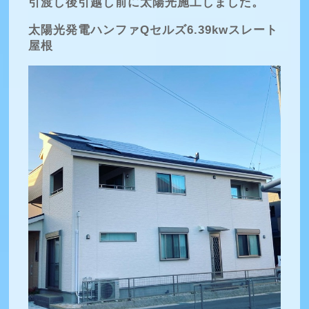
引渡し後引越し前に太陽光施工しました。
太陽光発電ハンファQセルズ6.39kwスレート
屋根