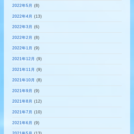
2022年5月
(8)
2022年4月
(13)
2022年3月
(6)
2022年2月
(8)
2022年1月
(9)
2021年12月
(9)
2021年11月
(9)
2021年10月
(8)
2021年9月
(9)
2021年8月
(12)
2021年7月
(10)
2021年6月
(9)
2021年5月
(13)