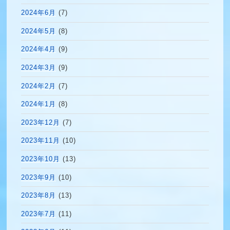
2024年6月
(7)
2024年5月
(8)
2024年4月
(9)
2024年3月
(9)
2024年2月
(7)
2024年1月
(8)
2023年12月
(7)
2023年11月
(10)
2023年10月
(13)
2023年9月
(10)
2023年8月
(13)
2023年7月
(11)