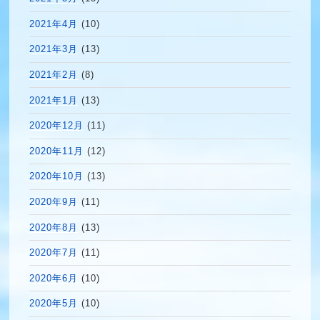
2021年4月
(10)
2021年3月
(13)
2021年2月
(8)
2021年1月
(13)
2020年12月
(11)
2020年11月
(12)
2020年10月
(13)
2020年9月
(11)
2020年8月
(13)
2020年7月
(11)
2020年6月
(10)
2020年5月
(10)